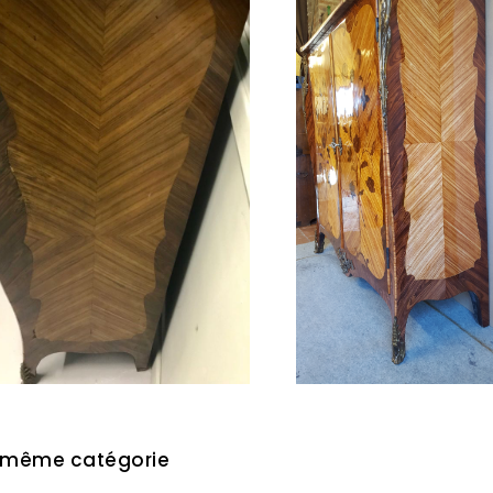
 même catégorie