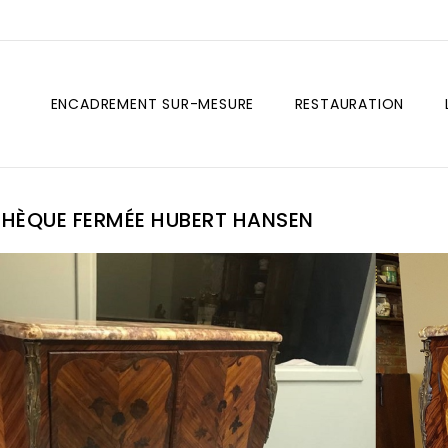
ENCADREMENT SUR-MESURE
RESTAURATION
THÈQUE FERMÉE HUBERT HANSEN