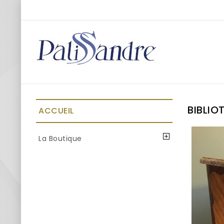
BIBLIO
ACCUEIL
La Boutique