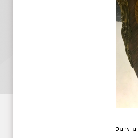
Dans la