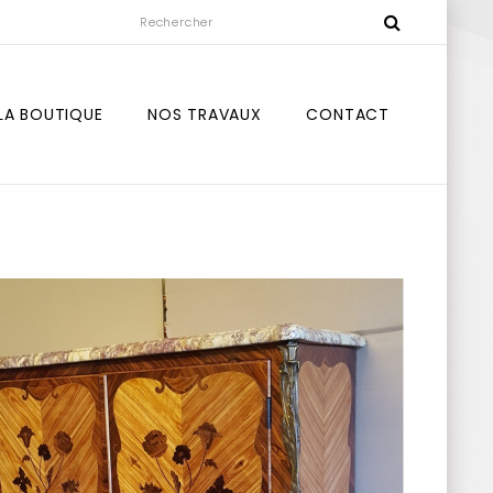
LA BOUTIQUE
NOS TRAVAUX
CONTACT