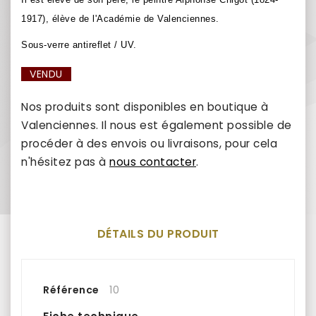
1917), élève de l'Académie de Valenciennes.
Sous-verre antireflet / UV.
VENDU
Nos produits sont disponibles en boutique à
Valenciennes. Il nous est également possible de
procéder à des envois ou livraisons, pour cela
n'hésitez pas à
nous contacter
.
DÉTAILS DU PRODUIT
Référence
10