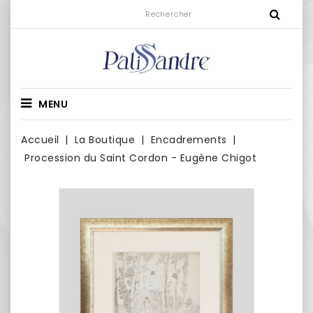
MENU
Accueil
La Boutique
Encadrements
Procession du Saint Cordon - Eugène Chigot