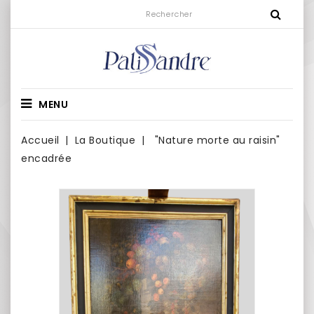
MENU
Accueil
La Boutique
"Nature morte au raisin"
encadrée