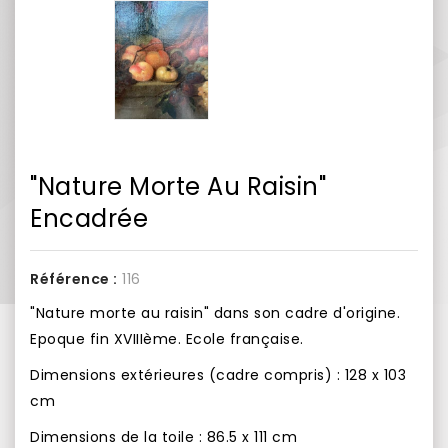
"Nature Morte Au Raisin"
Encadrée
Référence :
116
"Nature morte au raisin" dans son cadre d'origine.
Epoque fin XVIIIème. Ecole française.
Dimensions extérieures (cadre compris) : 128 x 103
cm
Dimensions de la toile : 86.5 x 111 cm