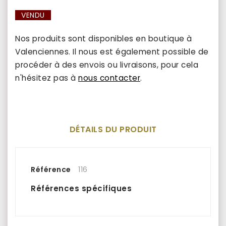
VENDU
Nos produits sont disponibles en boutique à
Valenciennes. Il nous est également possible de
procéder à des envois ou livraisons, pour cela
n'hésitez pas à
nous contacter
.
DÉTAILS DU PRODUIT
Référence
116
Références spécifiques